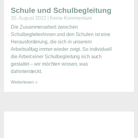
Schule und Schulbegleitung
30. August 2022
Keine Kommentare
Die Zusammenarbeit zwischen
Schulbegleiter/innen und den Schulen ist eine
Herausforderung, die sich in unserem
Arbeitsalltag immer wieder zeigt. So individuell
die Arbeit einer Schulbegleitung sich auch
gestaltet – wir möchten wissen, was
dahintersteckt.
Weiterlesen »