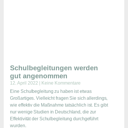
Schulbegleitungen werden
gut angenommen
12. April 2022
Keine Kommentare
Eine Schulbegleitung zu haben ist etwas
Großartiges. Vielleicht fragen Sie sich allerdings,
wie effektiv die Maßnahme tatsächlich ist. Es gibt
nur wenige Studien in Deutschland, die zur
Effektivität der Schulbegleitung durchgeführt
wurden.