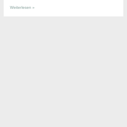
Weiterlesen »