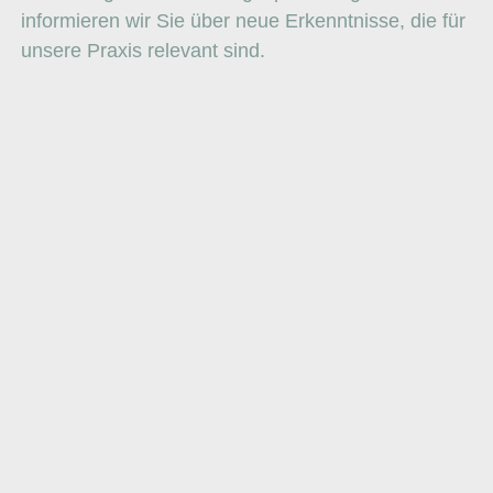
informieren wir Sie über neue Erkenntnisse, die für
unsere Praxis relevant sind.