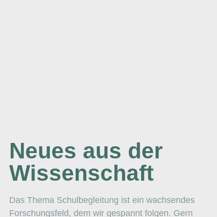
Neues aus der
Wissenschaft
Das Thema Schulbegleitung ist ein wachsendes
Forschungsfeld, dem wir gespannt folgen. Gern