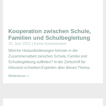
Kooperation zwischen Schule,
Familien und Schulbegleitung
15. Juni 2022
Keine Kommentare
Welche Herausforderungen können in der
Zusammenarbeit zwischen Schule, Familie und
Schulbegleitung auftreten? In der Zeitschrift für
Inklusion schreiben Experten über dieses Thema.
Weiterlesen »