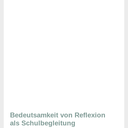
Bedeutsamkeit von Reflexion
als Schulbegleitung