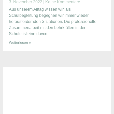
3. November 2022
Keine Kommentare
Aus unserem Alltag wissen wir: als
Schulbegleitung begegnen wir immer wieder
herausfordernden Situationen. Die professionelle
Zusammenarbeit mit den Lehrkräften in der
Schule ist eine davon.
Weiterlesen »