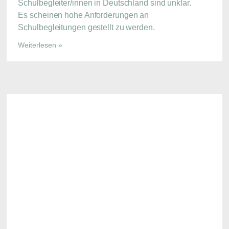
Schulbegleiter/innen in Deutschland sind unklar.
Es scheinen hohe Anforderungen an
Schulbegleitungen gestellt zu werden.
Weiterlesen »