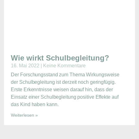
Wie wirkt Schulbegleitung?
16. Mai 2022
Keine Kommentare
Der Forschungsstand zum Thema Wirkungsweise
der Schulbegleitung ist derzeit noch geringfügig.
Erste Erkenntnisse weisen darauf hin, dass der
Einsatz einer Schulbegleitung positive Effekte auf
das Kind haben kann.
Weiterlesen »