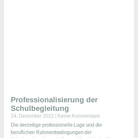
Professionalisierung der
Schulbegleitung
14. Dezember 2022
Keine Kommentare
Die derzeitige professionelle Lage und die
beruflichen Rahmenbedingungen der