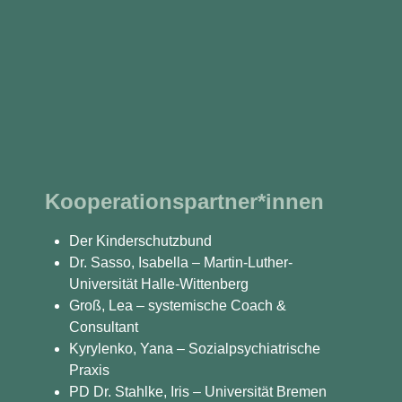
Kooperationspartner*innen
Der Kinderschutzbund
Dr. Sasso, Isabella – Martin-Luther-
Universität Halle-Wittenberg
Groß, Lea – systemische Coach &
Consultant
Kyrylenko, Yana –
Sozialpsychiatrische
Praxis
PD Dr. Stahlke, Iris – Universität Bremen