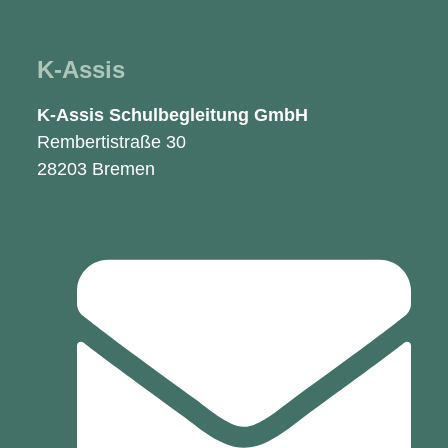
K-Assis
K-Assis Schulbegleitung GmbH
Rembertistraße 30
28203 Bremen