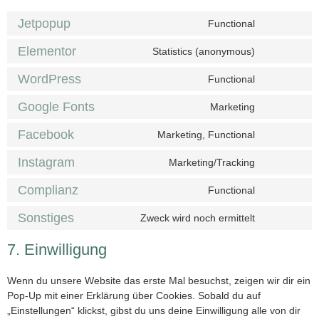
Jetpopup
Functional
Elementor
Statistics (anonymous)
WordPress
Functional
Google Fonts
Marketing
Facebook
Marketing, Functional
Instagram
Marketing/Tracking
Complianz
Functional
Sonstiges
Zweck wird noch ermittelt
7. Einwilligung
Wenn du unsere Website das erste Mal besuchst, zeigen wir dir ein
Pop-Up mit einer Erklärung über Cookies. Sobald du auf
„Einstellungen“ klickst, gibst du uns deine Einwilligung alle von dir