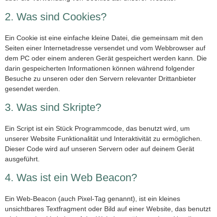
2. Was sind Cookies?
Ein Cookie ist eine einfache kleine Datei, die gemeinsam mit den
Seiten einer Internetadresse versendet und vom Webbrowser auf
dem PC oder einem anderen Gerät gespeichert werden kann. Die
darin gespeicherten Informationen können während folgender
Besuche zu unseren oder den Servern relevanter Drittanbieter
gesendet werden.
3. Was sind Skripte?
Ein Script ist ein Stück Programmcode, das benutzt wird, um
unserer Website Funktionalität und Interaktivität zu ermöglichen.
Dieser Code wird auf unseren Servern oder auf deinem Gerät
ausgeführt.
4. Was ist ein Web Beacon?
Ein Web-Beacon (auch Pixel-Tag genannt), ist ein kleines
unsichtbares Textfragment oder Bild auf einer Website, das benutzt