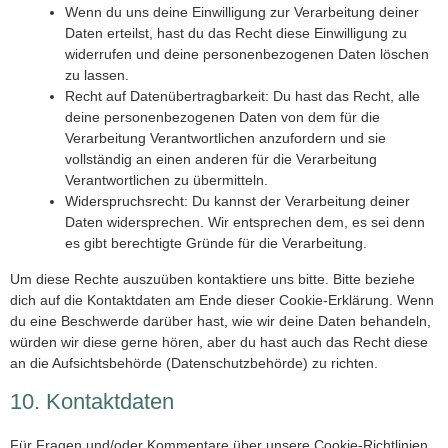
Wenn du uns deine Einwilligung zur Verarbeitung deiner
Daten erteilst, hast du das Recht diese Einwilligung zu
widerrufen und deine personenbezogenen Daten löschen
zu lassen.
Recht auf Datenübertragbarkeit: Du hast das Recht, alle
deine personenbezogenen Daten von dem für die
Verarbeitung Verantwortlichen anzufordern und sie
vollständig an einen anderen für die Verarbeitung
Verantwortlichen zu übermitteln.
Widerspruchsrecht: Du kannst der Verarbeitung deiner
Daten widersprechen. Wir entsprechen dem, es sei denn
es gibt berechtigte Gründe für die Verarbeitung.
Um diese Rechte auszuüben kontaktiere uns bitte. Bitte beziehe
dich auf die Kontaktdaten am Ende dieser Cookie-Erklärung. Wenn
du eine Beschwerde darüber hast, wie wir deine Daten behandeln,
würden wir diese gerne hören, aber du hast auch das Recht diese
an die Aufsichtsbehörde (Datenschutzbehörde) zu richten.
10. Kontaktdaten
Für Fragen und/oder Kommentare über unsere Cookie-Richtlinien