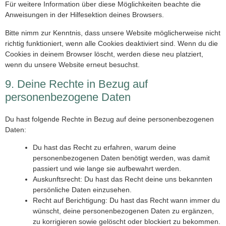
Für weitere Information über diese Möglichkeiten beachte die
Anweisungen in der Hilfesektion deines Browsers.
Bitte nimm zur Kenntnis, dass unsere Website möglicherweise nicht
richtig funktioniert, wenn alle Cookies deaktiviert sind. Wenn du die
Cookies in deinem Browser löscht, werden diese neu platziert,
wenn du unsere Website erneut besuchst.
9. Deine Rechte in Bezug auf
personenbezogene Daten
Du hast folgende Rechte in Bezug auf deine personenbezogenen
Daten:
Du hast das Recht zu erfahren, warum deine
personenbezogenen Daten benötigt werden, was damit
passiert und wie lange sie aufbewahrt werden.
Auskunftsrecht: Du hast das Recht deine uns bekannten
persönliche Daten einzusehen.
Recht auf Berichtigung: Du hast das Recht wann immer du
wünscht, deine personenbezogenen Daten zu ergänzen,
zu korrigieren sowie gelöscht oder blockiert zu bekommen.