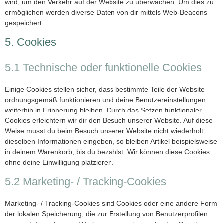
wird, um den Verkehr auf der Website zu überwachen. Um dies zu
ermöglichen werden diverse Daten von dir mittels Web-Beacons
gespeichert.
5. Cookies
5.1 Technische oder funktionelle Cookies
Einige Cookies stellen sicher, dass bestimmte Teile der Website
ordnungsgemäß funktionieren und deine Benutzereinstellungen
weiterhin in Erinnerung bleiben. Durch das Setzen funktionaler
Cookies erleichtern wir dir den Besuch unserer Website. Auf diese
Weise musst du beim Besuch unserer Website nicht wiederholt
dieselben Informationen eingeben, so bleiben Artikel beispielsweise
in deinem Warenkorb, bis du bezahlst. Wir können diese Cookies
ohne deine Einwilligung platzieren.
5.2 Marketing- / Tracking-Cookies
Marketing- / Tracking-Cookies sind Cookies oder eine andere Form
der lokalen Speicherung, die zur Erstellung von Benutzerprofilen