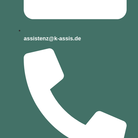
assistenz@k-assis.de