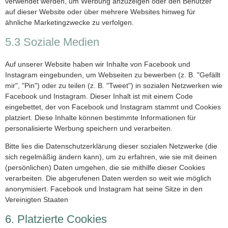
verwendet werden, um Werbung anzuzeigen oder den Benutzer
auf dieser Website oder über mehrere Websites hinweg für
ähnliche Marketingzwecke zu verfolgen.
5.3 Soziale Medien
Auf unserer Website haben wir Inhalte von Facebook und
Instagram eingebunden, um Webseiten zu bewerben (z. B. "Gefällt
mir", "Pin") oder zu teilen (z. B. "Tweet") in sozialen Netzwerken wie
Facebook und Instagram. Dieser Inhalt ist mit einem Code
eingebettet, der von Facebook und Instagram stammt und Cookies
platziert. Diese Inhalte können bestimmte Informationen für
personalisierte Werbung speichern und verarbeiten.
Bitte lies die Datenschutzerklärung dieser sozialen Netzwerke (die
sich regelmäßig ändern kann), um zu erfahren, wie sie mit deinen
(persönlichen) Daten umgehen, die sie mithilfe dieser Cookies
verarbeiten. Die abgerufenen Daten werden so weit wie möglich
anonymisiert. Facebook und Instagram hat seine Sitze in den
Vereinigten Staaten
6. Platzierte Cookies