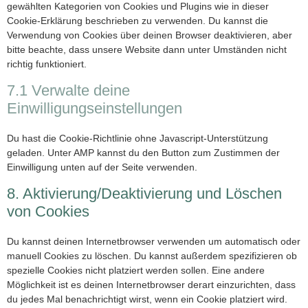
gewählten Kategorien von Cookies und Plugins wie in dieser
Cookie-Erklärung beschrieben zu verwenden. Du kannst die
Verwendung von Cookies über deinen Browser deaktivieren, aber
bitte beachte, dass unsere Website dann unter Umständen nicht
richtig funktioniert.
7.1 Verwalte deine
Einwilligungseinstellungen
Du hast die Cookie-Richtlinie ohne Javascript-Unterstützung
geladen. Unter AMP kannst du den Button zum Zustimmen der
Einwilligung unten auf der Seite verwenden.
8. Aktivierung/Deaktivierung und Löschen
von Cookies
Du kannst deinen Internetbrowser verwenden um automatisch oder
manuell Cookies zu löschen. Du kannst außerdem spezifizieren ob
spezielle Cookies nicht platziert werden sollen. Eine andere
Möglichkeit ist es deinen Internetbrowser derart einzurichten, dass
du jedes Mal benachrichtigt wirst, wenn ein Cookie platziert wird.