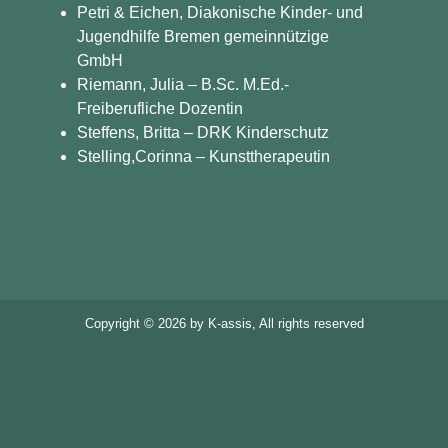
Petri & Eichen, Diakonische Kinder- und
Jugendhilfe Bremen gemeinnützige
GmbH
Riemann, Julia – B.Sc. M.Ed.-
Freiberufliche Dozentin
Steffens, Britta – DRK Kinderschutz
Stelling,Corinna – Kunsttherapeutin
Copyright ©
2026
by K-assis, All rights reserved