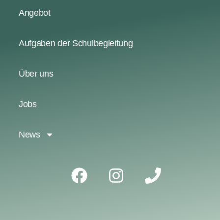
Angebot
Aufgaben der Schulbegleitung
Über uns
Jobs
News