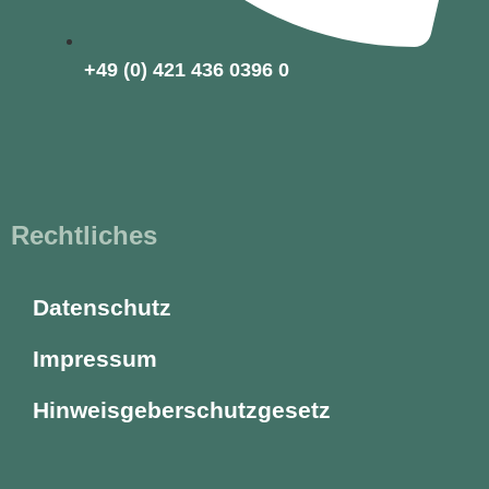
+49 (0) 421 436 0396 0
Rechtliches
Datenschutz
Impressum
Hinweisgeberschutzgesetz